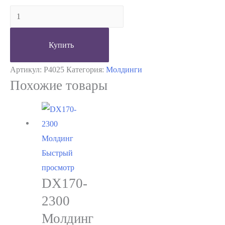
Количество
P4025
Молдинг
Купить
Артикул:
P4025
Категория:
Молдинги
Похожие товары
Быстрый
просмотр
DX170-
2300
Молдинг