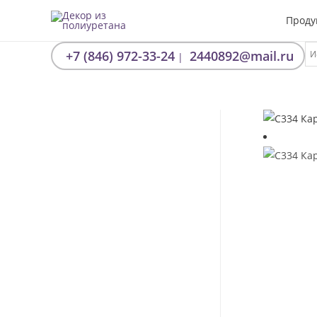
Проду
+7 (846) 972-33-24
2440892@mail.ru
|